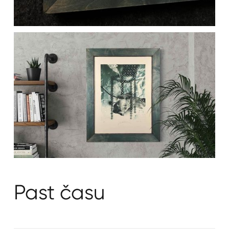
Past času